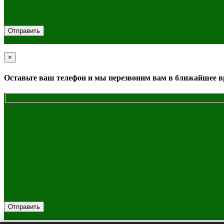
×
Close
Оставьте ваш телефон и мы перезвоним вам в ближайшее 