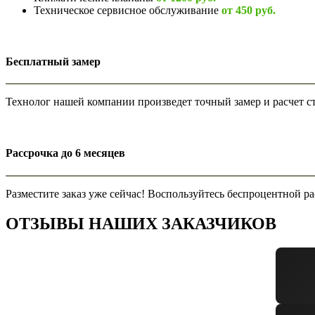
Техническое сервисное обслуживание
от 450 руб.
Бесплатный замер
Технолог нашей компании произведет точный замер и расчет ст
Рассрочка до 6 месяцев
Разместите заказ уже сейчас! Воспользуйтесь беспроцентной ра
ОТЗЫВЫ НАШИХ ЗАКАЗЧИКОВ