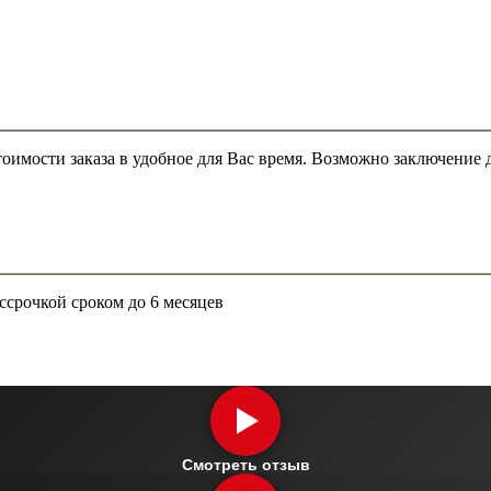
оимости заказа в удобное для Вас время. Возможно заключение д
ссрочкой сроком до 6 месяцев
Смотреть отзыв