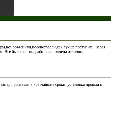
меры,все объяснили,посоветовали,как лучше поступить. Через
м. Все было честно, работа выполнена отлично.
замер произвели в кратчайшие сроки, установка прошла в