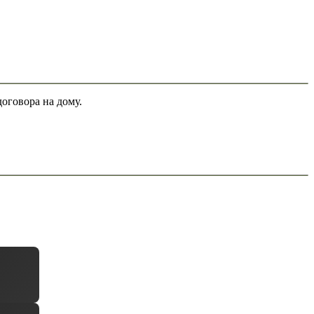
оговора на дому.