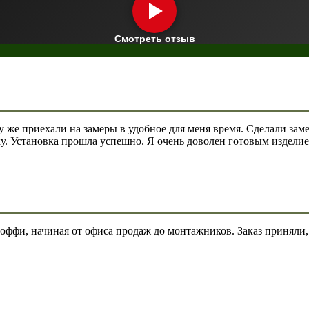
Смотреть отзыв
зу же приехали на замеры в удобное для меня время. Сделали за
ку. Установка прошла успешно. Я очень доволен готовым изделие
ффи, начиная от офиса продаж до монтажников. Заказ приняли, 