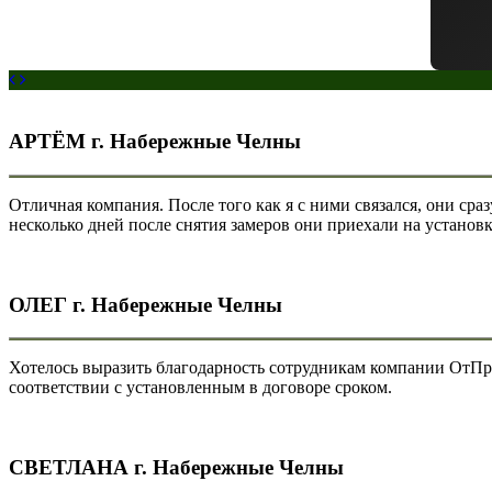
АРТЁМ г. Набережные Челны
Отличная компания. После того как я с ними связался, они сра
несколько дней после снятия замеров они приехали на установ
ОЛЕГ г. Набережные Челны
Хотелось выразить благодарность сотрудникам компании ОтПро
соответствии с установленным в договоре сроком.
СВЕТЛАНА г. Набережные Челны