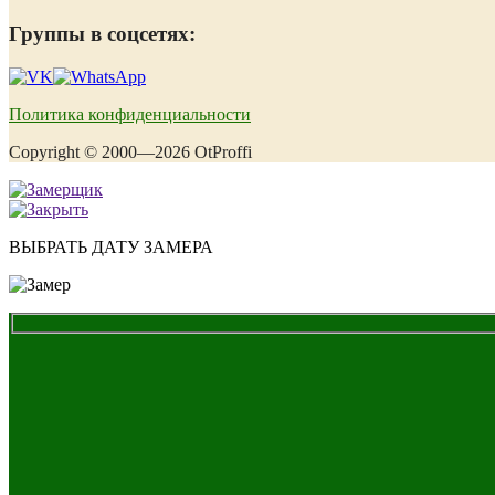
Группы в соцсетях:
Политика конфиденциальности
Copyright © 2000—2026 OtProffi
ВЫБРАТЬ ДАТУ ЗАМЕРА