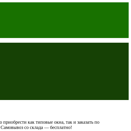
приобрести как типовые окна, так и заказать по
. Самовывоз со склада — бесплатно!