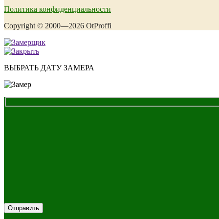
Политика конфиденциальности
Copyright © 2000—2026 OtProffi
ВЫБРАТЬ ДАТУ ЗАМЕРА